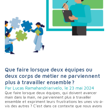
Que faire lorsque deux équipes ou
deux corps de métier ne parviennent
plus à travailler ensemble ?
Par Lucas Ramahandriarivelo, le 23 mai 2024
Que faire lorsque deux équipes, qui doivent avancer
main dans la main, ne parviennent plus à travailler
ensemble et expriment leurs frustrations les unes vis-à-
vis des autres ? C’est dans ce contexte que nous avons