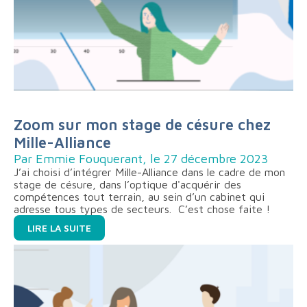
Zoom sur mon stage de césure chez
Mille-Alliance
Par Emmie Fouquerant, le 27 décembre 2023
J’ai choisi d’intégrer Mille-Alliance dans le cadre de mon
stage de césure, dans l’optique d'acquérir des
compétences tout terrain, au sein d’un cabinet qui
adresse tous types de secteurs. C’est chose faite !
LIRE LA SUITE