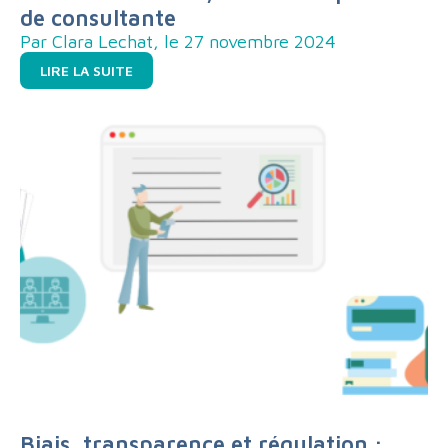
de consultante
Par Clara Lechat, le 27 novembre 2024
LIRE LA SUITE
Biais, transparence et régulation :