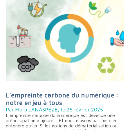
L’empreinte carbone du numérique :
notre enjeu à tous
Par Flora LANASPEZE, le 25 février 2025
L'empreinte carbone du numérique est devenue une
préoccupation majeure… Et nous n'avons pas fini d'en
entendre parler. Si les notions de dématérialisation ou