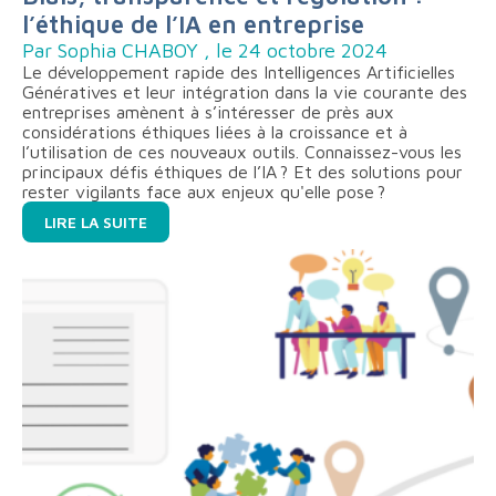
l’éthique de l’IA en entreprise
Par Sophia CHABOY , le 24 octobre 2024
Le développement rapide des Intelligences Artificielles
Génératives et leur intégration dans la vie courante des
entreprises amènent à s’intéresser de près aux
considérations éthiques liées à la croissance et à
l’utilisation de ces nouveaux outils. Connaissez-vous les
principaux défis éthiques de l’IA ? Et des solutions pour
rester vigilants face aux enjeux qu'elle pose ?
LIRE LA SUITE