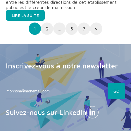
entre les différentes directions de cet établissement
public est le cœur de ma mission.
LIRE LA SUITE
1
2
…
6
7
>
Inscrivez-vous à notre newsletter
Suivez-nous sur LinkedIn