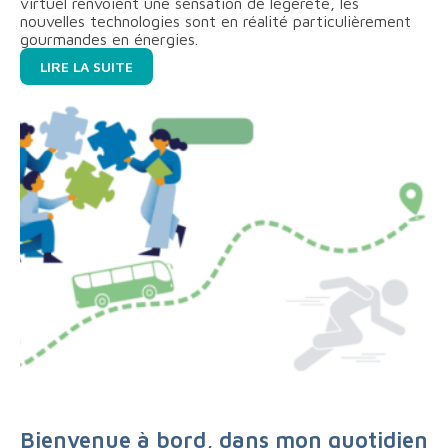
virtuel renvoient une sensation de légèreté, les
nouvelles technologies sont en réalité particulièrement
gourmandes en énergies.
LIRE LA SUITE
Bienvenue à bord, dans mon quotidien