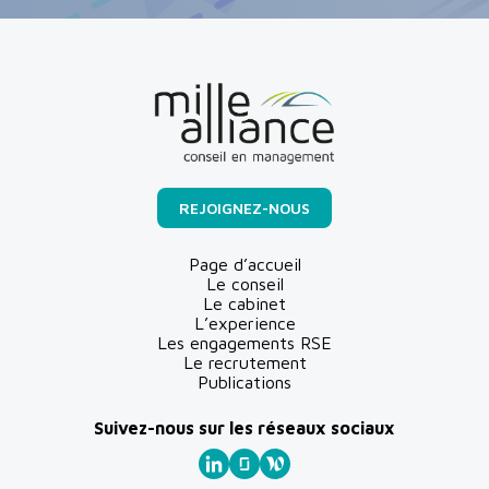
REJOIGNEZ-NOUS
Page d’accueil
Le conseil
Le cabinet
L’experience
Les engagements RSE
Le recrutement
Publications
Suivez-nous sur les réseaux sociaux