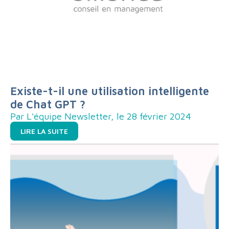
Existe-t-il une utilisation intelligente
de Chat GPT ?
Par L'équipe Newsletter, le 28 février 2024
LIRE LA SUITE