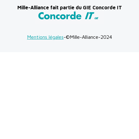
Mille-Alliance fait partie du GIE Concorde IT
Mentions légales
-©Mille-Alliance-2024