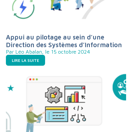
Appui au pilotage au sein d’une
Direction des Systèmes d’Information
Par Léo Abalan, le 15 octobre 2024
LIRE LA SUITE