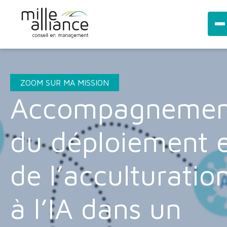
Publications
ZOOM SUR MA MISSION
Accompagnemen
du déploiement 
de l’acculturatio
à l’IA dans un