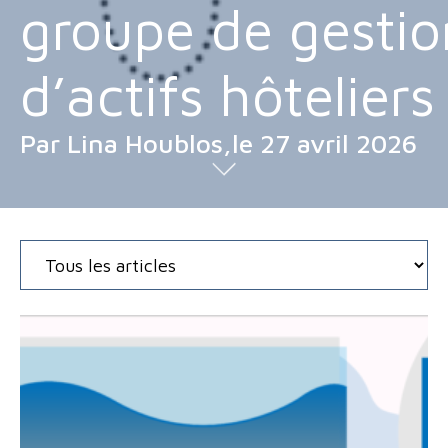
groupe de gestio
d’actifs hôteliers
Par Lina Houblos,le 27 avril 2026