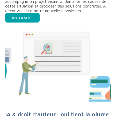
accompagné un projet visant à identifier les causes de
cette situation et proposer des solutions concrètes. A
découvrir dans notre nouvelle newsletter !
LIRE LA SUITE
IA & droit d’auteur : qui tient la plume