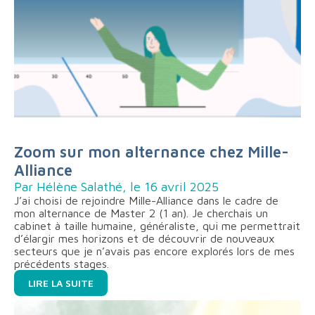
Zoom sur mon alternance chez Mille-
Alliance
Par Hélène Salathé, le 16 avril 2025
J’ai choisi de rejoindre Mille-Alliance dans le cadre de
mon alternance de Master 2 (1 an). Je cherchais un
cabinet à taille humaine, généraliste, qui me permettrait
d’élargir mes horizons et de découvrir de nouveaux
secteurs que je n’avais pas encore explorés lors de mes
précédents stages.
LIRE LA SUITE