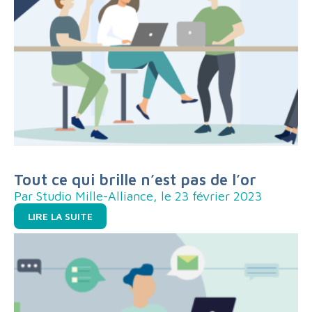
Tout ce qui brille n’est pas de l’or
Par Studio Mille-Alliance, le 23 février 2023
LIRE LA SUITE