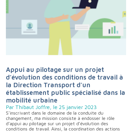
Appui au pilotage sur un projet
d’évolution des conditions de travail à
la Direction Transport d’un
établissement public spécialisé dans la
mobilité urbaine
Par Thibaut Joffre, le 25 janvier 2023
S’inscrivant dans le domaine de la conduite du
changement, ma mission consiste à endosser le rôle
d’appui au pilotage sur un projet d’évolution des
conditions de travail. Ainsi, la coordination des actions