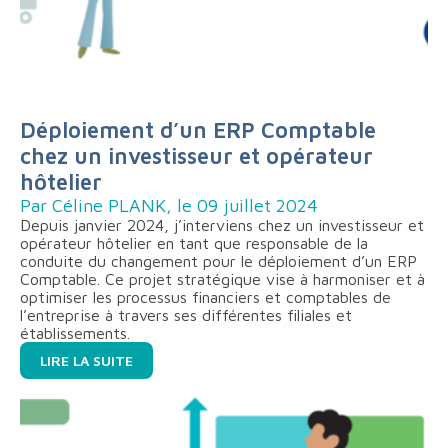
Déploiement d’un ERP Comptable
chez un investisseur et opérateur
hôtelier
Par Céline PLANK, le 09 juillet 2024
Depuis janvier 2024, j’interviens chez un investisseur et
opérateur hôtelier en tant que responsable de la
conduite du changement pour le déploiement d’un ERP
Comptable. Ce projet stratégique vise à harmoniser et à
optimiser les processus financiers et comptables de
l’entreprise à travers ses différentes filiales et
établissements.
LIRE LA SUITE