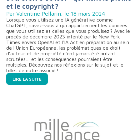
et le copyright ?
Par Valentine Pellarin, le 18 mars 2024
Lorsque vous utilisez une IA générative comme
ChatGPT, savez-vous à qui appartiennent les données
que vous utilisez et celles que vous produisez ? Avec le
procès de décembre 2023 intenté par le New York
Times envers OpenAI et l’IA Act en préparation au sein
de l’Union Européenne, les problématiques de droit
d’auteur et de propriété n’ont jamais été autant
scrutées… et les conséquences pourraient être
multiples. Découvrez nos réflexions sur le sujet et le
billet de notre associé !
LIRE LA SUITE