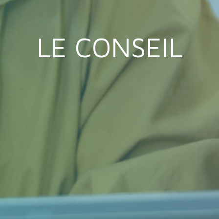
LE CONSEIL