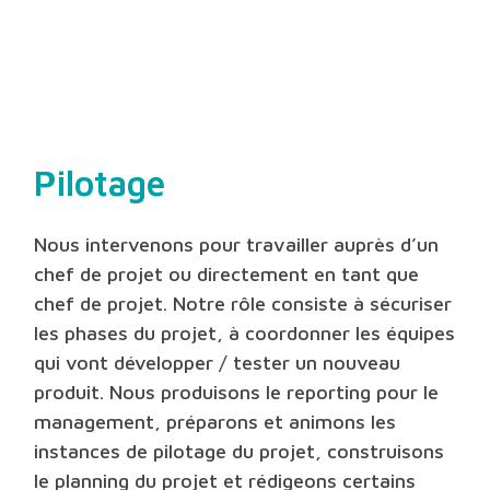
Pilotage
Nous intervenons pour travailler auprès d’un
chef de projet ou directement en tant que
chef de projet. Notre rôle consiste à sécuriser
les phases du projet, à coordonner les équipes
qui vont développer / tester un nouveau
produit. Nous produisons le reporting pour le
management, préparons et animons les
instances de pilotage du projet, construisons
le planning du projet et rédigeons certains