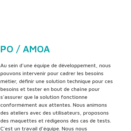
PO / AMOA
Au sein d’une équipe de développement, nous
pouvons intervenir pour cadrer les besoins
métier, définir une solution technique pour ces
besoins et tester en bout de chaîne pour
s’assurer que la solution fonctionne
conformément aux attentes. Nous animons
des ateliers avec des utilisateurs, proposons
des maquettes et rédigeons des cas de tests.
C’est un travail d’équipe. Nous nous