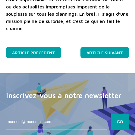
ou des actualités impromptues imposent de la
souplesse sur tous les plannings. En bref, il s’agit d’une
mission pleine de surprise, et c’est ce qui en fait le
charme !
ARTICLE PRÉCÉDENT
ARTICLE SUIVANT
Inscrivez-vous à notre newsletter