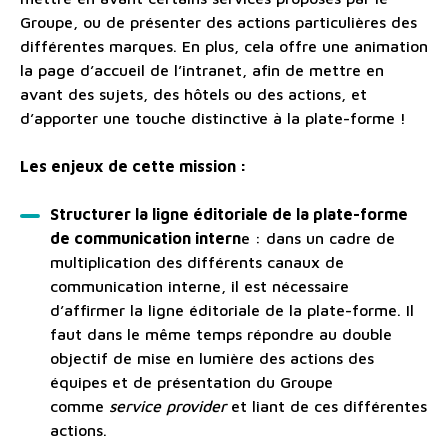
Groupe, ou de présenter des actions particulières des
différentes marques. En plus, cela offre une animation
la page d’accueil de l’intranet, afin de mettre en
avant des sujets, des hôtels ou des actions, et
d’apporter une touche distinctive à la plate-forme !
Les enjeux de cette mission :
Structurer la ligne éditoriale de la plate-forme
de communication intern
e : dans un cadre de
multiplication des différents canaux de
communication interne, il est nécessaire
d’affirmer la ligne éditoriale de la plate-forme. Il
faut dans le même temps répondre au double
objectif de mise en lumière des actions des
équipes et de présentation du Groupe
comme
service provider
et liant de ces différentes
actions.