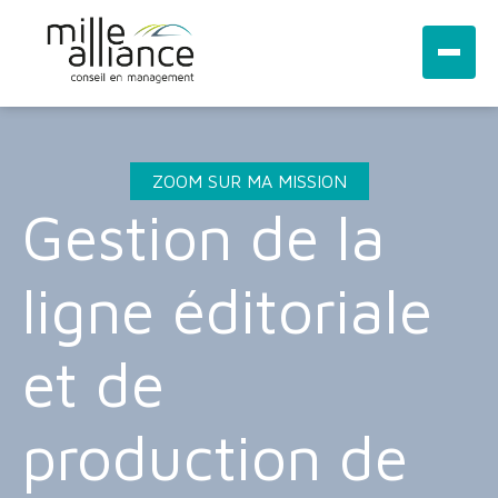
ZOOM SUR MA MISSION
Gestion de la
ligne éditoriale
et de
production de