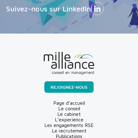
Suivez-nous sur LinkedIn
REJOIGNEZ-NOUS
Page d’accueil
Le conseil
Le cabinet
L’experience
Les engagements RSE
Le recrutement
Publications