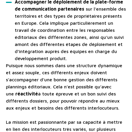
Accompagner le déploiement de la plate-forme
de communication
partenaires
sur l’ensemble des
territoires et des types de propriétaires présents
en Europe. Cela implique particulièrement un
travail de coordination entre les responsables
éditoriaux des différentes zones, ainsi qu’un suivi
amont des différentes étapes de déploiement et
d’intégration auprès des équipes en charge du
développement produit.
Puisque nous sommes dans une structure dynamique
et assez souple, ces différents enjeux doivent
s’accompagner d’une bonne gestion des différents
plannings éditoriaux. Cela n’est possible qu’avec
une
réactivité
à toute épreuve et un bon suivi des
différents dossiers, pour pouvoir répondre au mieux
aux enjeux et besoins des différents interlocuteurs.
La mission est passionnante par sa capacité à mettre
en lien des interlocuteurs très variés, sur plusieurs