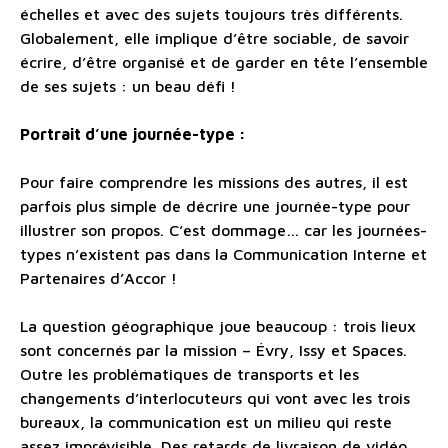
échelles et avec des sujets toujours très différents.
Globalement, elle implique d’être sociable, de savoir
écrire, d’être organisé et de garder en tête l’ensemble
de ses sujets : un beau défi !
Portrait d’une journée-type :
Pour faire comprendre les missions des autres, il est
parfois plus simple de décrire une journée-type pour
illustrer son propos. C’est dommage… car les journées-
types n’existent pas dans la Communication Interne et
Partenaires d’Accor !
La question géographique joue beaucoup : trois lieux
sont concernés par la mission – Évry, Issy et Spaces.
Outre les problématiques de transports et les
changements d’interlocuteurs qui vont avec les trois
bureaux, la communication est un milieu qui reste
assez imprévisible. Des retards de livraison de vidéo