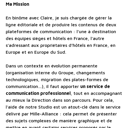
Ma Mission
En binôme avec Claire, je suis chargée de gérer la
ligne éditoriale et de produire les contenus de deux
plateformes de communication : l’une à destination
des équipes sièges et hôtels en France, l’autre
s’adressant aux propriétaires d’hôtels en France, en
Europe et en Europe du Sud.
Dans un contexte en évolution permanente
(organisation interne du Groupe, changements
technologiques, migration des plates-formes de
communication…), il faut apporter
un service de
communication professionnel
, tout en accompagnant
au mieux la Direction dans son parcours. Pour cela,
l’aide de notre Studio est un atout-clé dans le service
délivré par Mille-Alliance : cela permet de présenter
des sujets complexes de manière graphique et de
mettre en avant certains services proposés par le