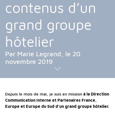
contenus d’un
grand groupe
hôtelier
Par Marie Legrand, le 20
novembre 2019
Depuis le mois de mai, je suis en mission
à la Direction
Communication Interne et Partenaires France,
Europe et Europe du Sud d’un grand groupe hôtelier.