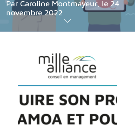
Par Caroline Montmayeur, le 24
novembre 2022