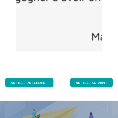
ARTICLE PRÉCÉDENT
ARTICLE SUIVANT