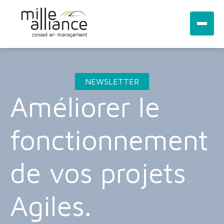
NEWSLETTER
Améliorer le
fonctionnement
de vos projets
Agiles.