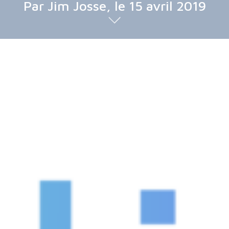
Par Jim Josse, le 15 avril 2019