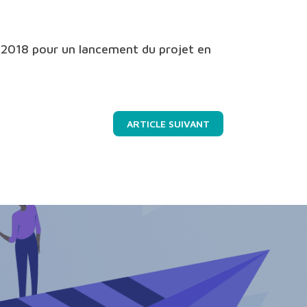
n 2018 pour un lancement du projet en
ARTICLE SUIVANT