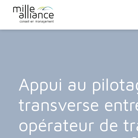
Appui au pilota
transverse entr
opérateur de t